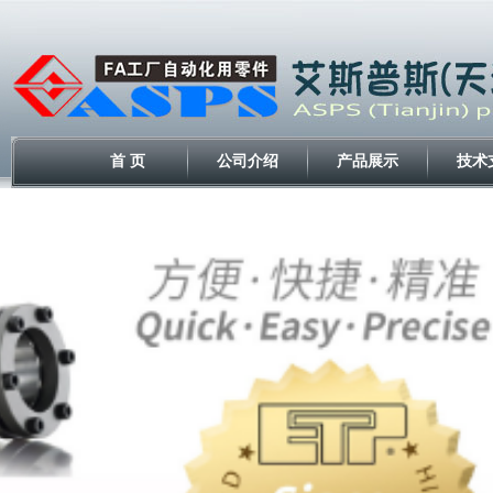
首 页
公司介绍
产品展示
技术