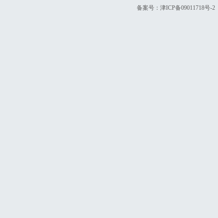
备案号：
津ICP备09011718号-2