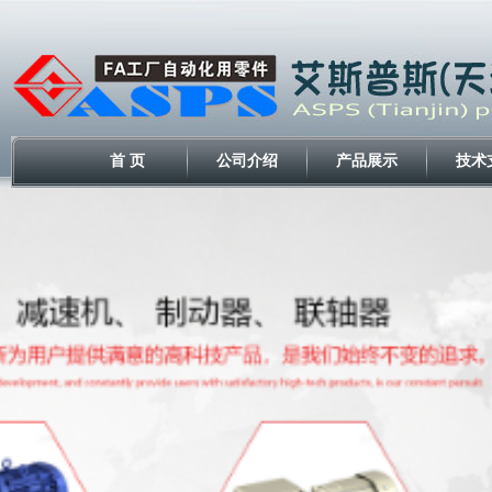
首 页
公司介绍
产品展示
技术