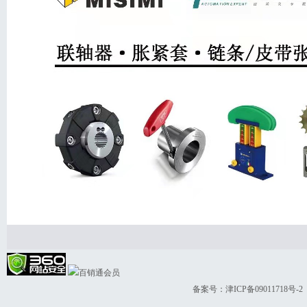
备案号：
津ICP备09011718号-2