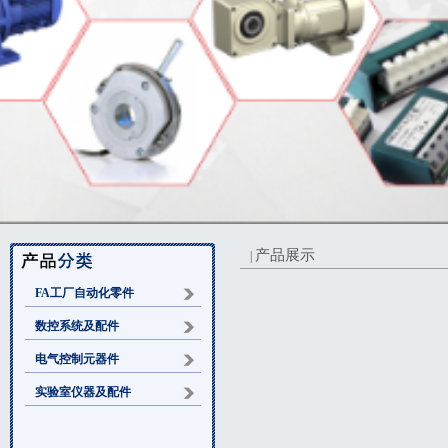
产品展示
|
FA工厂自动化零件
数控系统及配件
电气控制元器件
实验室仪器及配件