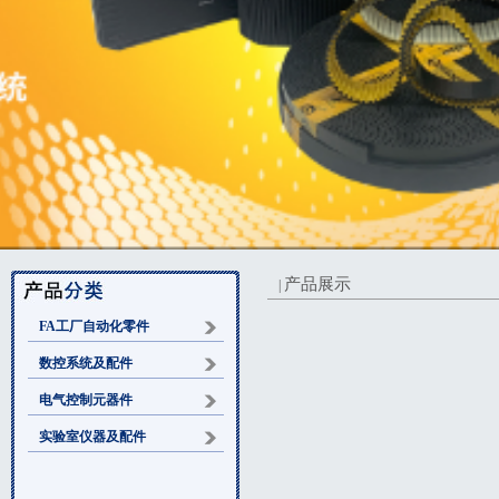
产品展示
|
FA工厂自动化零件
数控系统及配件
电气控制元器件
实验室仪器及配件