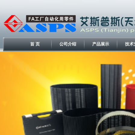
首 页
公司介绍
产品展示
技术