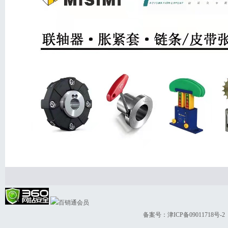
备案号：
津ICP备09011718号-2