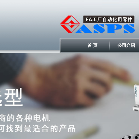
首 页
公司介绍