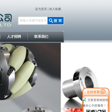
设为首页
|
加入收藏
人才招聘
联系我们