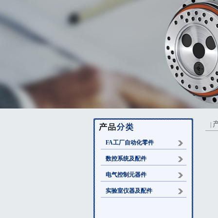
|
FA工厂自动化零件
数控系统及配件
电气控制元器件
实验室仪器及配件