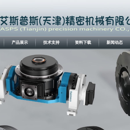
产品展示
技术支持
资料下载
新闻动态