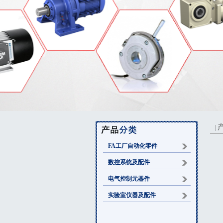
|
FA工厂自动化零件
数控系统及配件
电气控制元器件
实验室仪器及配件