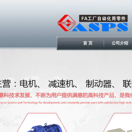
首 页
公司介绍