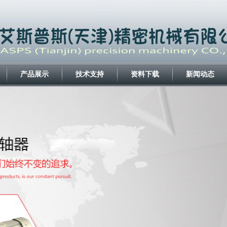
产品展示
技术支持
资料下载
新闻动态