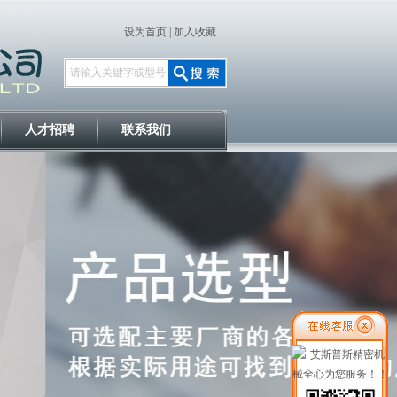
设为首页
|
加入收藏
人才招聘
联系我们