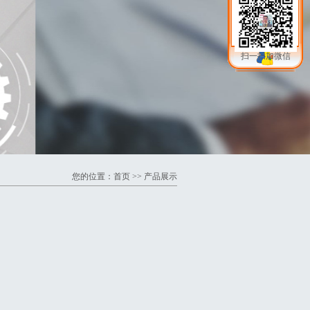
扫一扫加微信
您的位置：
首页
>> 产品展示