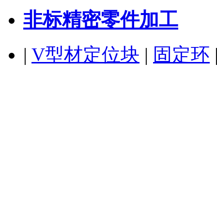
非标精密零件加工
|
V型材定位块
|
固定环