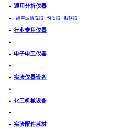
通用分析仪器
|
超声波清洗器
|
匀质器
|
振荡器
行业专用仪器
电子电工仪器
实验仪器设备
化工机械设备
实验配件耗材