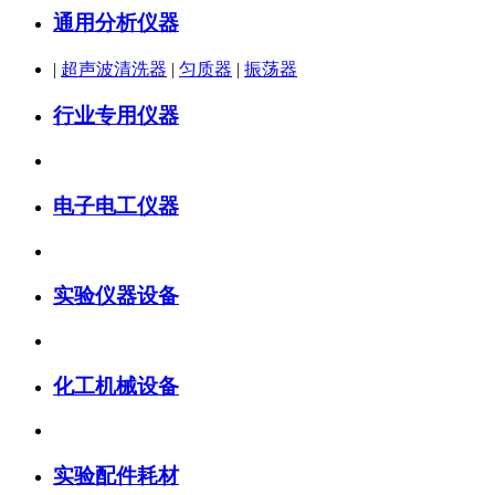
通用分析仪器
|
超声波清洗器
|
匀质器
|
振荡器
行业专用仪器
电子电工仪器
实验仪器设备
化工机械设备
实验配件耗材