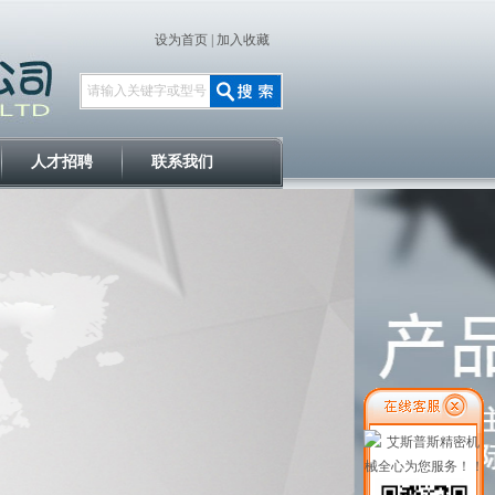
设为首页
|
加入收藏
人才招聘
联系我们