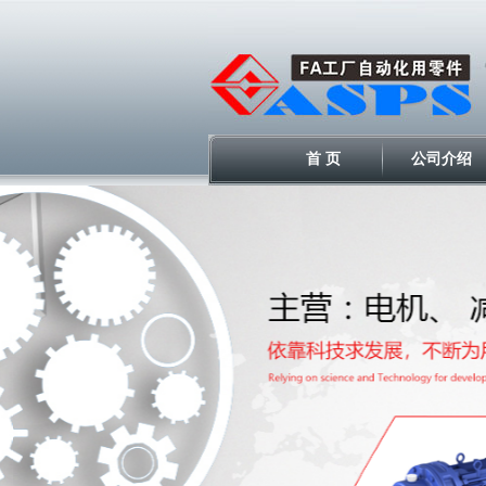
首 页
公司介绍