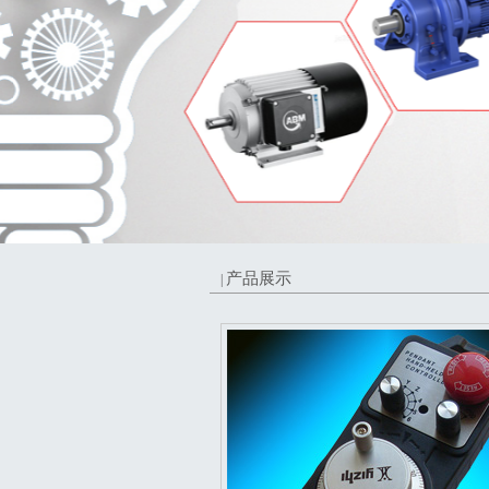
产品展示
|