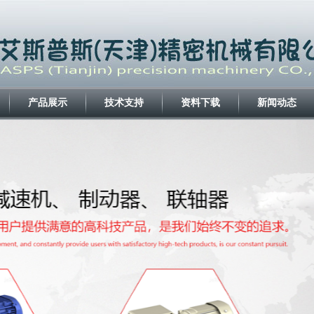
产品展示
技术支持
资料下载
新闻动态