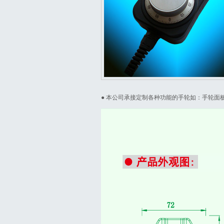
● 本公司承接定制各种功能的手轮如：手轮面