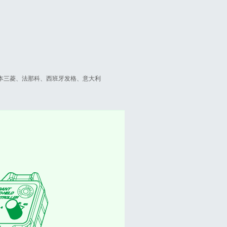
日本三菱、法那科、西班牙发格、意大利