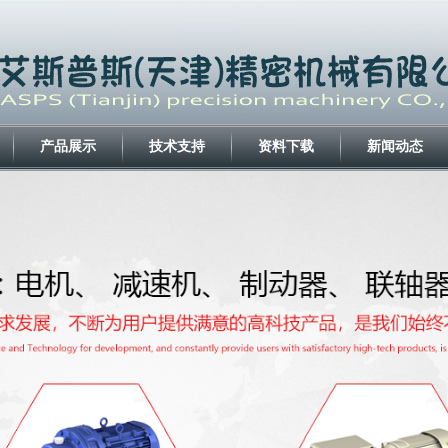
产品展示
技术支持
资料下载
新闻动态