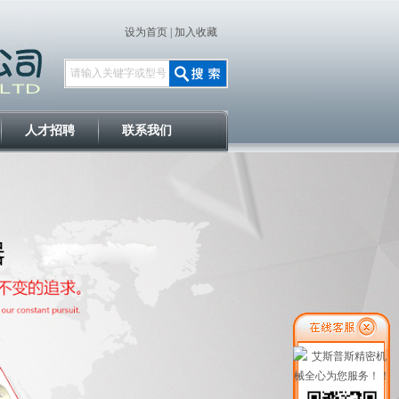
设为首页
|
加入收藏
人才招聘
联系我们