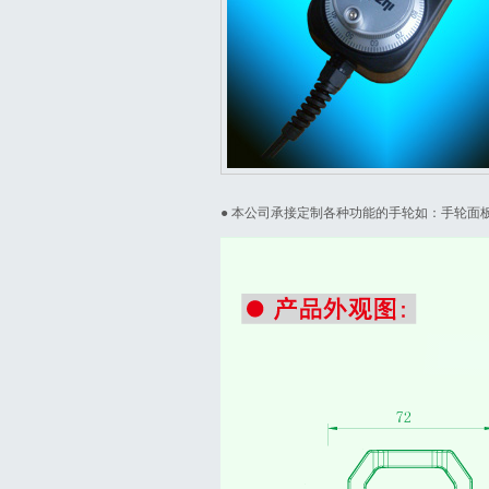
● 本公司承接定制各种功能的手轮如：手轮面