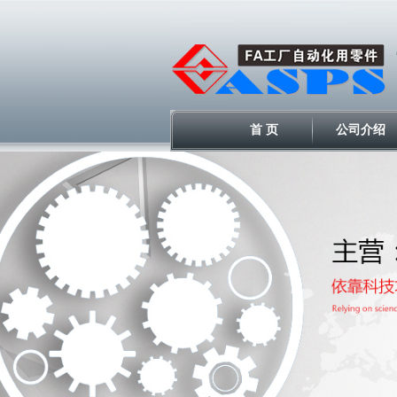
首 页
公司介绍