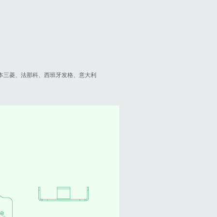
日本三菱、法那科、西班牙发格、意大利