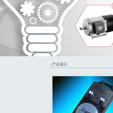
产品展示
|