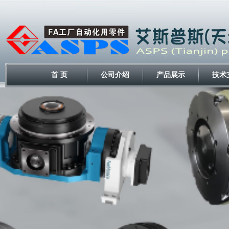
首 页
公司介绍
产品展示
技术