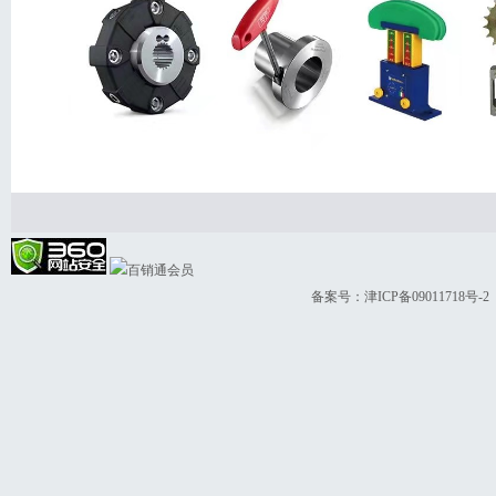
备案号：
津ICP备09011718号-2