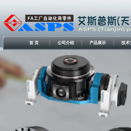
首 页
公司介绍
产品展示
技术