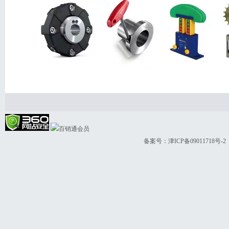
备案号：
津ICP备09011718号-2