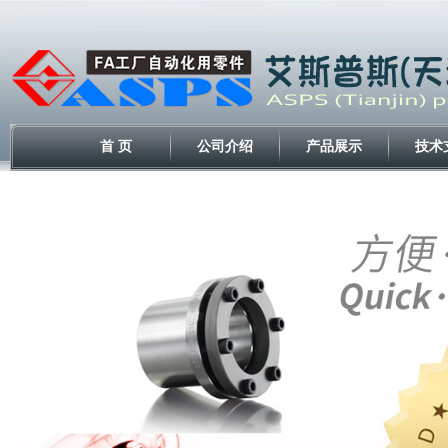
首 页
公司介绍
产品展示
技术