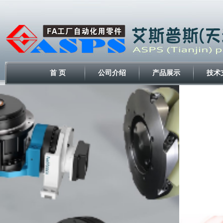
首 页
公司介绍
产品展示
技术