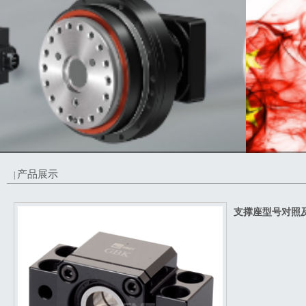
产品展示
|
支撑座型号对照