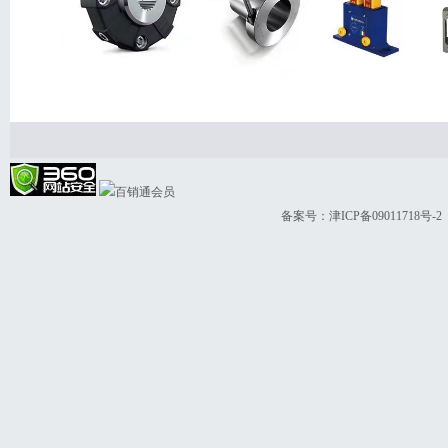
备案号：
津ICP备09011718号-2