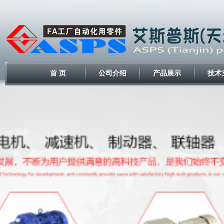
首 页
公司介绍
产品展示
技术