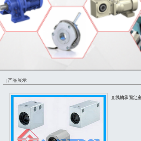
产品展示
|
直线轴承固定