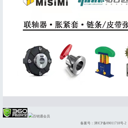
备案号：
津ICP备09011718号-2