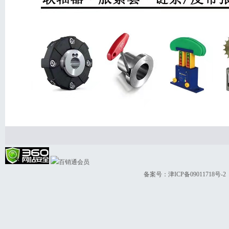
备案号：
津ICP备09011718号-2