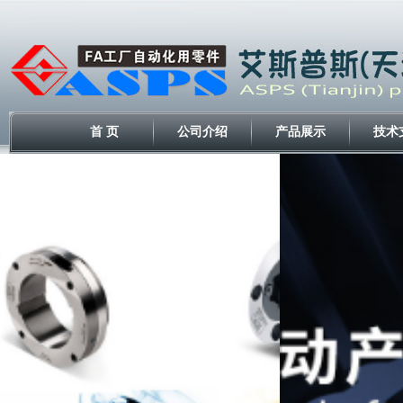
首 页
公司介绍
产品展示
技术