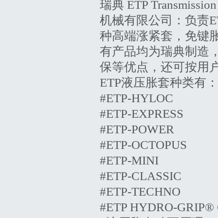
瑞典 ETP Trans
机械有限公司：负责E
种高端涨紧套，免键
有产品均为瑞典制造
保等优点，还可按用
ETP液压胀套种类有
#ETP-HYLOC
#ETP-EXPRESS
#ETP-POWER
#ETP-OCTOPUS
#ETP-MINI
#ETP-CLASSIC
#ETP-TECHNO
#ETP HYDRO-GRIP® 