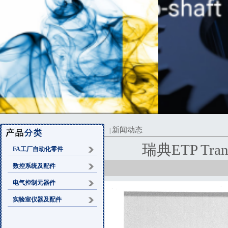
新闻动态
|
瑞典ETP Tr
FA工厂自动化零件
数控系统及配件
电气控制元器件
实验室仪器及配件